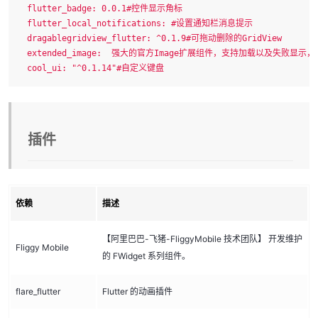
  flutter_badge: 0.0.1#控件显示角标

  flutter_local_notifications: #设置通知栏消息提示

  dragablegridview_flutter: ^0.1.9#可拖动删除的GridView

  extended_image:  强大的官方Image扩展组件，支持加载以
  cool_ui: "^0.1.14"#自定义键盘
插件
依赖
描述
【阿里巴巴-飞猪-FliggyMobile 技术团队】 开发维护
Fliggy Mobile
的 FWidget 系列组件。
flare_flutter
Flutter 的动画插件