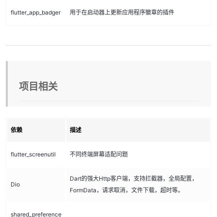
flutter_app_badger
用于在启动器上更新应用程序徽章的插件
项目相关
依赖
描述
flutter_screenutil
不同终端屏幕适配问题
Dart的强大Http客户端，支持拦截器，全局配置，
Dio
FormData，请求取消，文件下载，超时等。
shared_preference