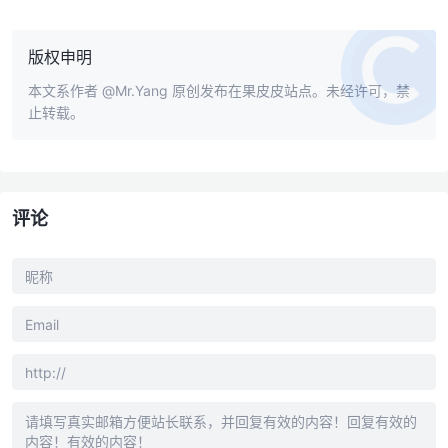
版权申明
本文系作者
@Mr.Yang
原创发布在果皮皮站点。未经许可，禁
止转载。
评论