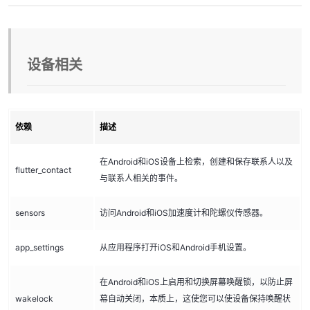
设备相关
依赖
描述
在Android和iOS设备上检索，创建和保存联系人以及
flutter_contact
与联系人相关的事件。
sensors
访问Android和iOS加速度计和陀螺仪传感器。
app_settings
从应用程序打开iOS和Android手机设置。
在Android和iOS上启用和切换屏幕唤醒锁，以防止屏
wakelock
幕自动关闭，本质上，这使您可以使设备保持唤醒状