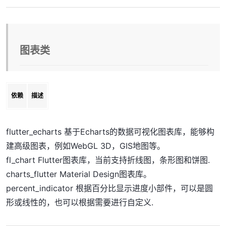
图表类
依赖
描述
flutter_echarts 基于Echarts的数据可视化图表库，能够构
建高级图表，例如WebGL 3D，GIS地图等。
fl_chart Flutter图表库，当前支持折线图，条形图和饼图.
charts_flutter Material Design图表库。
percent_indicator 根据百分比显示进度小部件，可以是圆
形或线性的，也可以根据需要进行自定义.