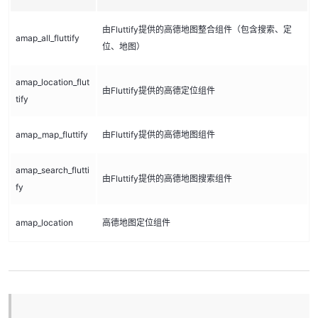
由Fluttify提供的高德地图整合组件（包含搜索、定
amap_all_fluttify
位、地图）
amap_location_flut
由Fluttify提供的高德定位组件
tify
amap_map_fluttify
由Fluttify提供的高德地图组件
amap_search_flutti
由Fluttify提供的高德地图搜索组件
fy
amap_location
高德地图定位组件