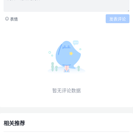
发表评论
表情
暂无评论数据
相关推荐