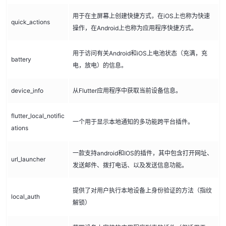
用于在主屏幕上创建快捷方式，在iOS上也称为快速
quick_actions
操作，在Android上也称为应用程序快捷方式。
用于访问有关Android和iOS上电池状态（充满，充
battery
电，放电）的信息。
device_info
从Flutter应用程序中获取当前设备信息。
flutter_local_notific
一个用于显示本地通知的多功能跨平台插件。
ations
一款支持android和IOS的插件，其中包含打开网址、
url_launcher
发送邮件、拨打电话、以及发送信息功能。
提供了对用户执行本地设备上身份验证的方法（指纹
local_auth
解锁）