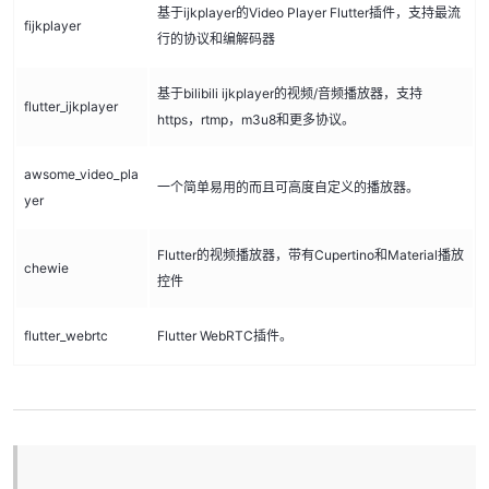
基于ijkplayer的Video Player Flutter插件，支持最流
fijkplayer
行的协议和编解码器
基于bilibili ijkplayer的视频/音频播放器，支持
flutter_ijkplayer
https，rtmp，m3u8和更多协议。
awsome_video_pla
一个简单易用的而且可高度自定义的播放器。
yer
Flutter的视频播放器，带有Cupertino和Material播放
chewie
控件
flutter_webrtc
Flutter WebRTC插件。