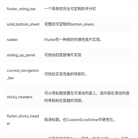
flutter_rating_bar
一个简单但完全可定制的评分栏
solid_bottom_sheet
完整的可定制的bottom_sheet。
rubber
Flutter的一种很好的弹性底片实现。
sliding_up_panel
可拖动的底部弹片实现
curved_navigation
可轻松实现弯曲的导航栏。
_bar
可以将标题放置在可滚动内容上，该内容在滚动内容
sticky_headers
时将粘贴在容器的顶部。
flutter_sticky_head
粘滞标题。在CustomScrollView中使用它。
er