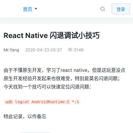
首页
登录
React Native 闪退调试小技巧
Mr.Yang
2020-04-23 05:37
3146
由于不懂原生开发，学习了react native，但是这玩意没点
原生开发经验开发起来也很难受，特别是莫名闪退问题；
今天找到一个技巧可以快速定位闪退问题：
adb logcat AndroidRuntime:E *:S
特此记录，以作备忘