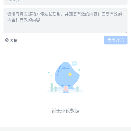
发表评论
表情
暂无评论数据