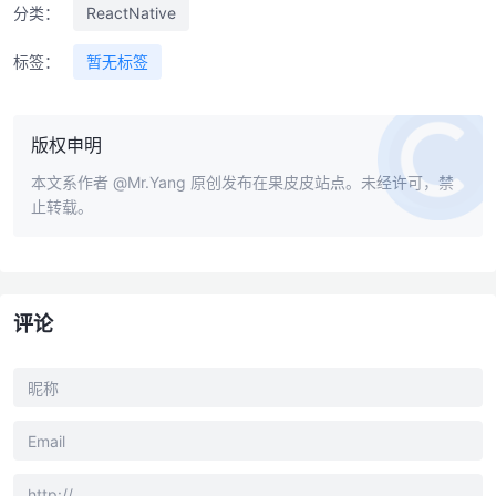
分类：
ReactNative
标签：
暂无标签
版权申明
本文系作者
@Mr.Yang
原创发布在果皮皮站点。未经许可，禁
止转载。
评论