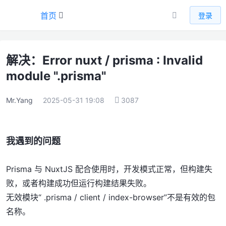
首页
登录
解决：Error nuxt / prisma : Invalid
module ".prisma"
Mr.Yang
2025-05-31 19:08
3087
我遇到的问题
Prisma 与 NuxtJS 配合使用时，开发模式正常，但构建失
败，或者构建成功但运行构建结果失败。
无效模块“ .prisma / client / index-browser”不是有效的包
名称。