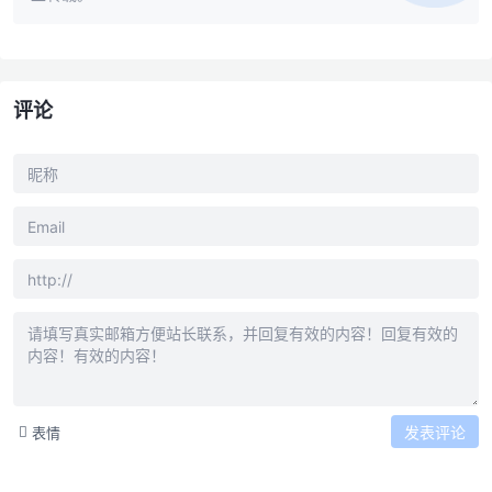
评论
发表评论
表情