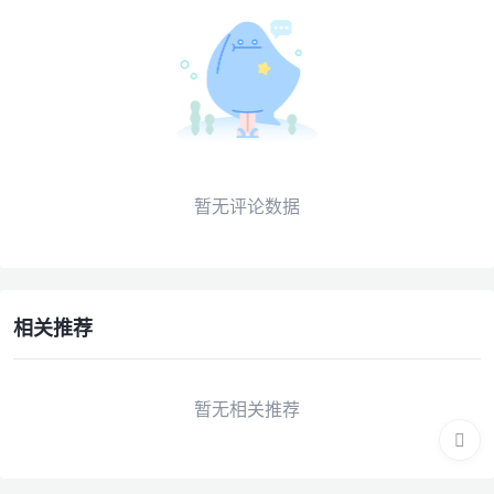
暂无评论数据
相关推荐
暂无相关推荐