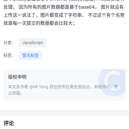
处理， 因为所有的图片数据都是基于base64， 图片就没有
上传这一说法了，图片都变成了字符串， 不过这个有个劣势
就是每一次提交的数据都会比较大；
分类：
JavaScript
标签：
暂无标签
版权申明
本文系作者
@Mr.Yang
原创发布在果皮皮站点。未经许可，禁
止转载。
评论